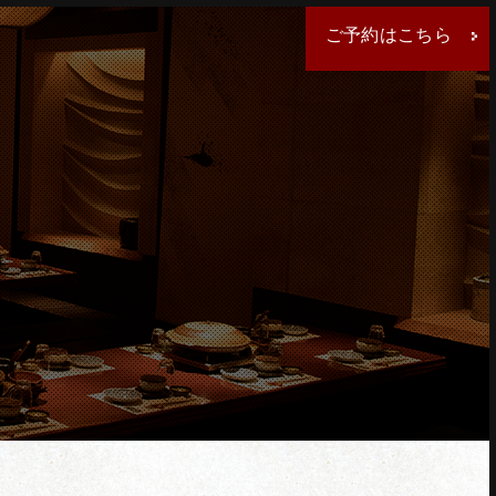
ご予約はこちら
クしてください。
ください。