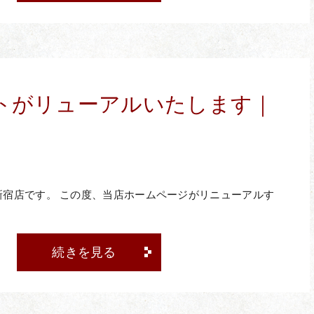
トがリューアルいたします｜
新宿店です。 この度、当店ホームページがリニューアルす
続きを見る