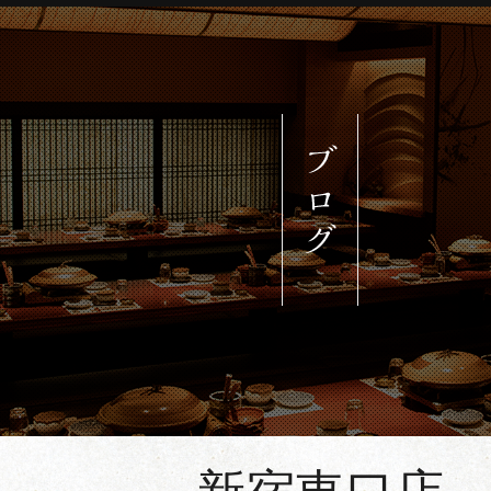
約される方はご希望の店舗をクリッ
ご予約される方は各番号へお電話