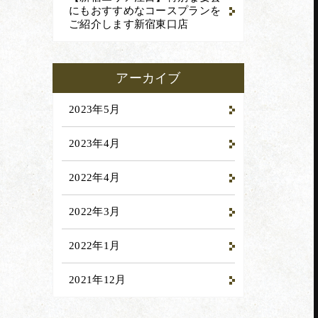
にもおすすめなコースプランを
ご紹介します
新宿東口店
アーカイブ
2023年5月
2023年4月
2022年4月
2022年3月
2022年1月
2021年12月