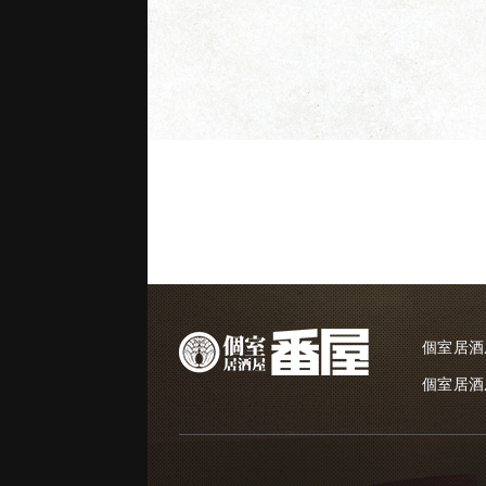
個室居酒
個室居酒