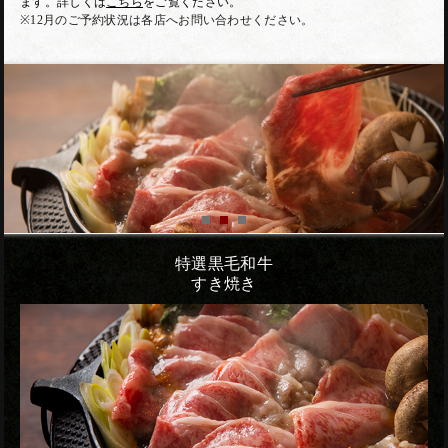
ます。詳しくは
こちら
をご覧ください。
※12月のご予約状況は各店へお問い合わせください。
特選黒毛和牛
すき焼き