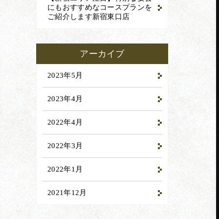
にもおすすめなコースプランを
ご紹介します
新宿東口店
アーカイブ
2023年5月
2023年4月
2022年4月
2022年3月
2022年1月
2021年12月