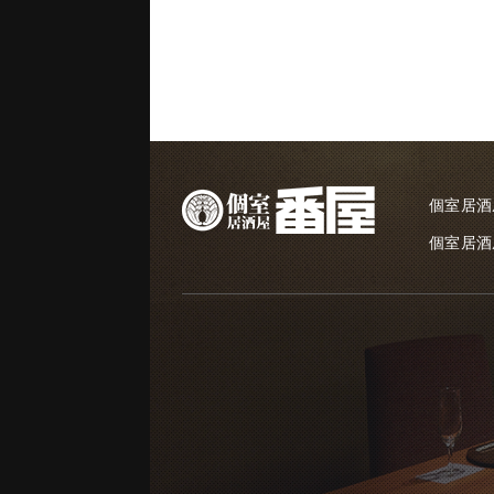
個室居酒
個室居酒