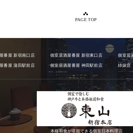
PAGE TOP
屋番屋 新宿南口店
個室居酒屋番屋 新宿東口店
個室居
屋番屋 蒲田駅前店
個室居酒屋番屋 神田駅前店
姉妹店
本格和食が堪能できる個室日本料理店