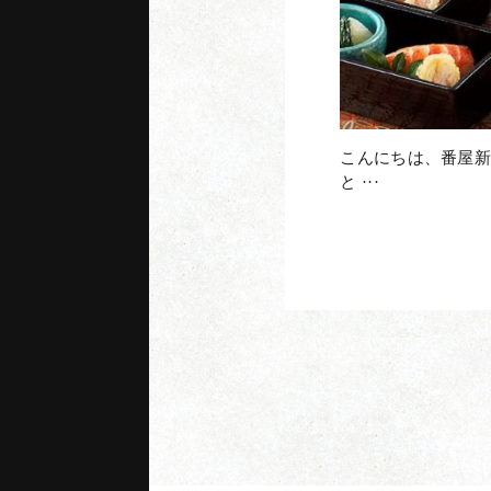
こんにちは、番屋新
と ···