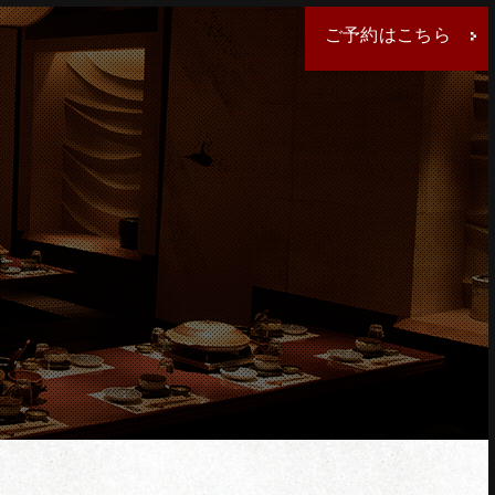
ご予約はこちら
クしてください。
ください。