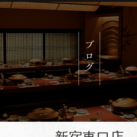
約される方はご希望の店舗をクリッ
ご予約される方は各番号へお電話