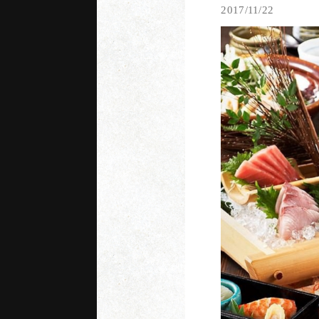
2017/11/22