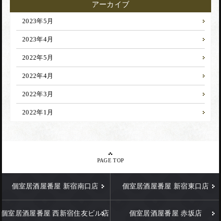
アーカイブ
2023年5月
2023年4月
2022年5月
2022年4月
2022年3月
2022年1月
PAGE TOP
個室居酒屋番屋 新宿南口店
個室居酒屋番屋 新宿東口店
個室居酒屋番屋 西新宿住友ビル店
個室居酒屋番屋 赤坂店