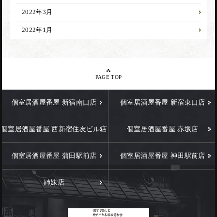
2022年3月
2022年1月
PAGE TOP
個室居酒屋番屋 新宿南口店
個室居酒屋番屋 新宿東口店
個室居酒屋番屋 西新宿住友ビル店
個室居酒屋番屋 赤坂店
個室居酒屋番屋 蒲田駅前店
個室居酒屋番屋 神田駅前店
姉妹店