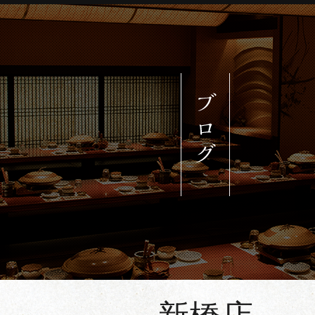
約される方はご希望の店舗をクリッ
ご予約される方は各番号へお電話