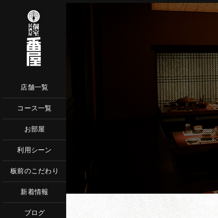
店舗一覧
コース一覧
ネットからご予
お部屋
お電話で
利用シーン
板前のこだわり
新着情報
ブログ