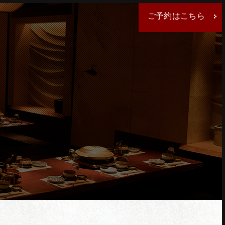
ご予約はこちら
クしてください。
ください。