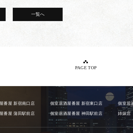
一覧へ
PAGE TOP
屋番屋 新宿南口店
個室居酒屋番屋 新宿東口店
個室居
屋番屋 蒲田駅前店
個室居酒屋番屋 神田駅前店
姉妹店