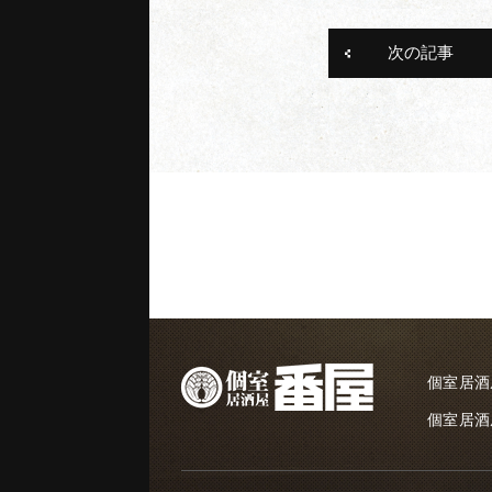
次の記事
個室居酒
個室居酒