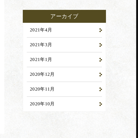
アーカイブ
2021年4月
2021年3月
2021年1月
2020年12月
2020年11月
2020年10月