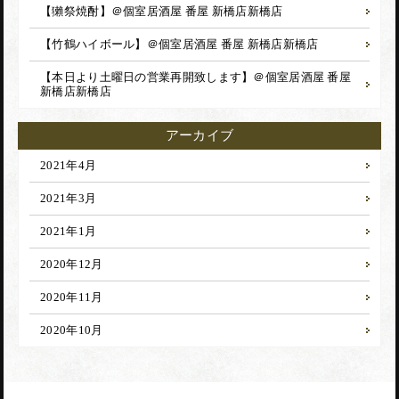
【獺祭焼酎】＠個室居酒屋 番屋 新橋店
新橋店
【竹鶴ハイボール】＠個室居酒屋 番屋 新橋店
新橋店
【本日より土曜日の営業再開致します】＠個室居酒屋 番屋
新橋店
新橋店
アーカイブ
2021年4月
2021年3月
2021年1月
2020年12月
2020年11月
2020年10月