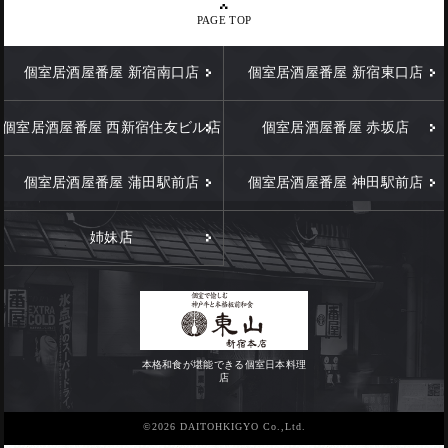
PAGE TOP
個室居酒屋番屋 新宿南口店
個室居酒屋番屋 新宿東口店
個室居酒屋番屋 西新宿住友ビル店
個室居酒屋番屋 赤坂店
個室居酒屋番屋 蒲田駅前店
個室居酒屋番屋 神田駅前店
姉妹店
本格和食が堪能できる個室日本料理
店
©2026 DAITOHKIGYO Co.,Ltd.