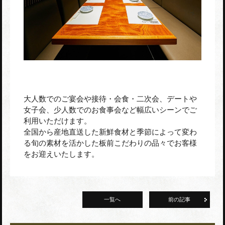
大人数でのご宴会や接待・会食・二次会、デートや
女子会、少人数でのお食事会など幅広いシーンでご
利用いただけます。
全国から産地直送した新鮮食材と季節によって変わ
る旬の素材を活かした板前こだわりの品々でお客様
をお迎えいたします。
一覧へ
前の記事