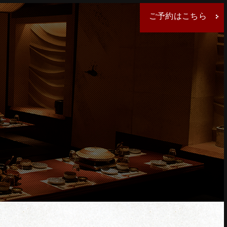
ご予約はこちら
クしてください。
ください。