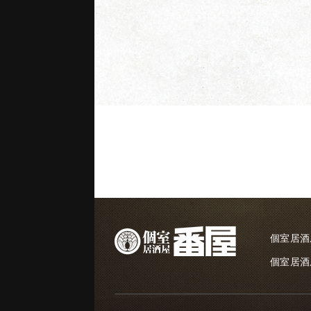
個室居酒
個室居酒