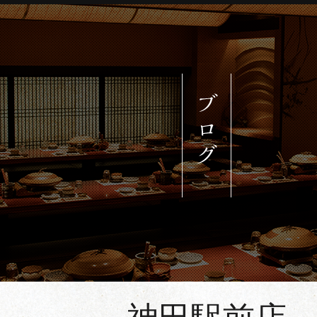
約される方はご希望の店舗をクリッ
ご予約される方は各番号へお電話