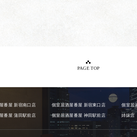
PAGE TOP
屋番屋 新宿南口店
個室居酒屋番屋 新宿東口店
個室居
屋番屋 蒲田駅前店
個室居酒屋番屋 神田駅前店
姉妹店