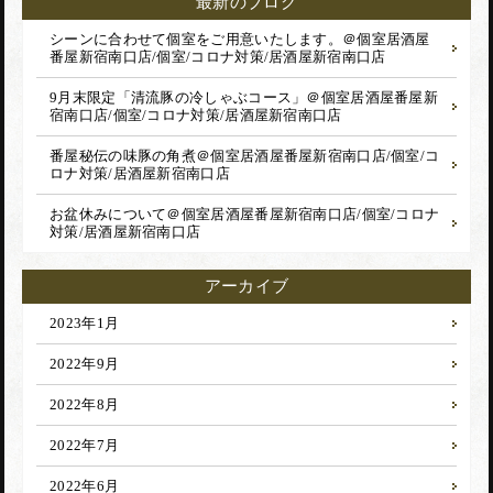
最新のブログ
シーンに合わせて個室をご用意いたします。＠個室居酒屋
番屋新宿南口店/個室/コロナ対策/居酒屋
新宿南口店
9月末限定「清流豚の冷しゃぶコース」＠個室居酒屋番屋新
宿南口店/個室/コロナ対策/居酒屋
新宿南口店
番屋秘伝の味豚の角煮＠個室居酒屋番屋新宿南口店/個室/コ
ロナ対策/居酒屋
新宿南口店
お盆休みについて＠個室居酒屋番屋新宿南口店/個室/コロナ
対策/居酒屋
新宿南口店
アーカイブ
2023年1月
2022年9月
2022年8月
2022年7月
2022年6月