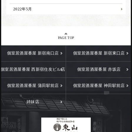
2022年5月
PAGE TOP
個室居酒屋番屋 新宿南口店
個室居酒屋番屋 新宿東口店
個室居酒屋番屋 西新宿住友ビル店
個室居酒屋番屋 赤坂店
個室居酒屋番屋 蒲田駅前店
個室居酒屋番屋 神田駅前店
姉妹店