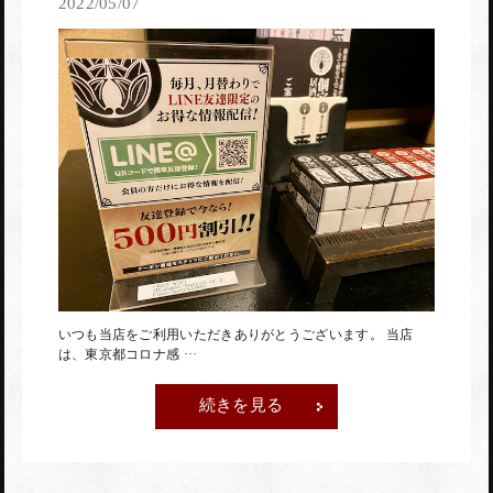
2022/05/07
いつも当店をご利用いただきありがとうございます。 当店
は、東京都コロナ感 ···
続きを見る