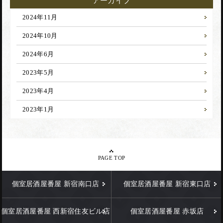
アーカイブ
2024年11月
2024年10月
2024年6月
2023年5月
2023年4月
2023年1月
PAGE TOP
個室居酒屋番屋 新宿南口店
個室居酒屋番屋 新宿東口店
個室居酒屋番屋 西新宿住友ビル店
個室居酒屋番屋 赤坂店