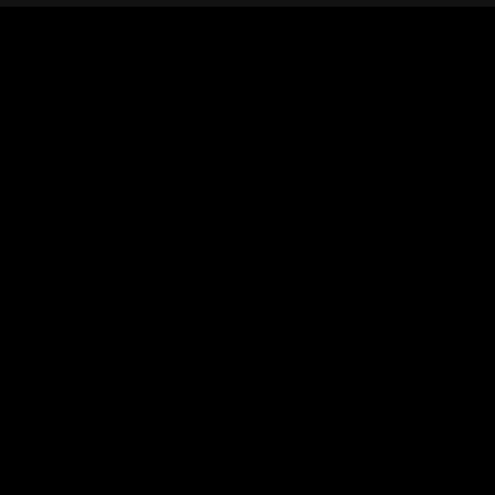
ちらの画面からご希望の店舗を選び
約される方はご希望の店舗をクリッ