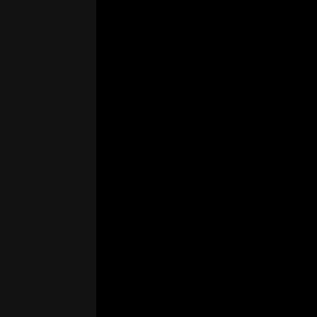
新宿南口店
新宿南口店
新宿
新宿
でWEB予約
でWEB予約
tel.03-5909-7451
tel.03-5909-7451
tel
tel
神
神
ご来店前日お