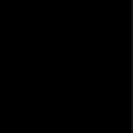
お伝えください。
ください。