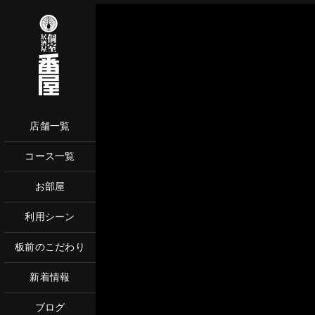
店舗一覧
コース一覧
お部屋
利用シーン
板前のこだわり
新着情報
ネット予約の際は、必ずこ
ネットからご予
ブログ