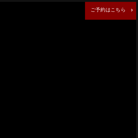
ご予約はこちら
、ご予約にお進みください。
クしてください。